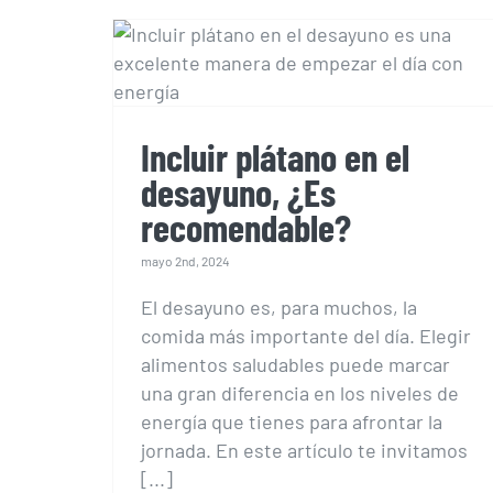
Incluir plátano en el
desayuno, ¿Es
recomendable?
Incluir plátano en el
desayuno, ¿Es
recomendable?
mayo 2nd, 2024
El desayuno es, para muchos, la
comida más importante del día. Elegir
alimentos saludables puede marcar
una gran diferencia en los niveles de
energía que tienes para afrontar la
jornada. En este artículo te invitamos
[...]