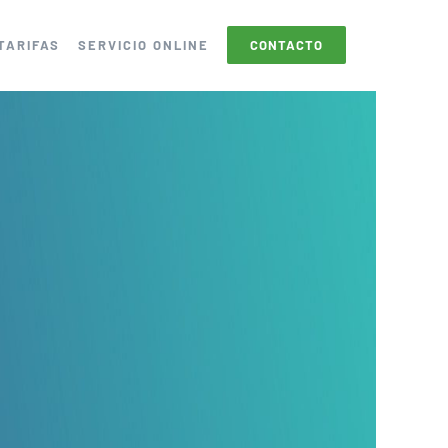
TARIFAS
SERVICIO ONLINE
CONTACTO