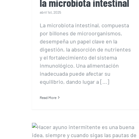
la microbiota intestinal
abril 1st, 2025
La microbiota intestinal, compuesta
por billones de microorganismos,
desempeña un papel clave en la
digestión, la absorción de nutrientes
y el fortalecimiento del sistema
inmunológico. Una alimentación
inadecuada puede afectar su
equilibrio, dando lugar a [...]
Read More
¿Es buena idea hacer