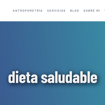
ANTROPOMETRÍA
SERVICIOS
BLOG
SOBRE MI
dieta saludable