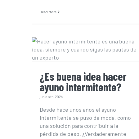
Read More
¿Es buena idea hacer
ayuno intermitente?
¿Es buena idea hacer
ayuno intermitente?
junio 4th, 2024
Desde hace unos años el ayuno
intermitente se puso de moda, como
una solución para contribuir a la
pérdida de peso. ¿Verdaderamente