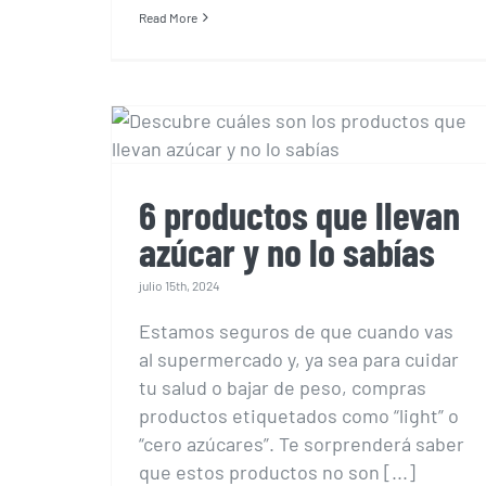
Read More
6 productos que llevan
azúcar y no lo sabías
6 productos que llevan
azúcar y no lo sabías
julio 15th, 2024
Estamos seguros de que cuando vas
al supermercado y, ya sea para cuidar
tu salud o bajar de peso, compras
productos etiquetados como “light” o
“cero azúcares”. Te sorprenderá saber
que estos productos no son [...]