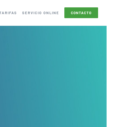
TARIFAS
SERVICIO ONLINE
CONTACTO