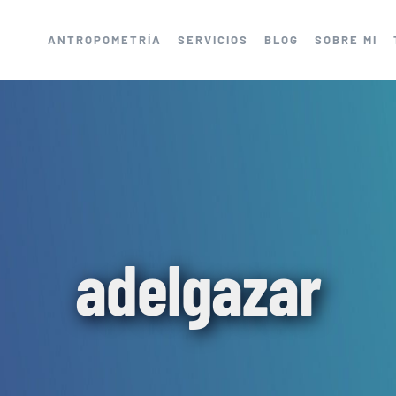
ANTROPOMETRÍA
SERVICIOS
BLOG
SOBRE MI
adelgazar