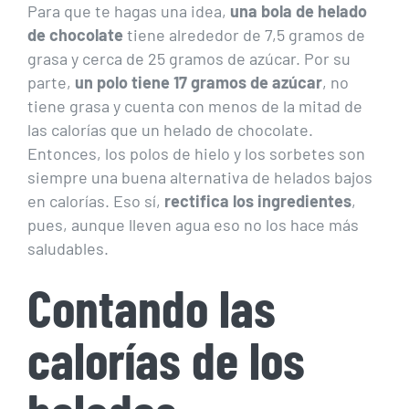
Para que te hagas una idea,
una bola de helado
de chocolate
tiene alrededor de 7,5 gramos de
grasa y cerca de 25 gramos de azúcar. Por su
parte,
un polo tiene 17 gramos de azúcar
, no
tiene grasa y cuenta con menos de la mitad de
las calorías que un helado de chocolate.
Entonces, los polos de hielo y los sorbetes son
siempre una buena alternativa de helados bajos
en calorías. Eso sí,
rectifica los ingredientes
,
pues, aunque lleven agua eso no los hace más
saludables.
Contando las
calorías de los