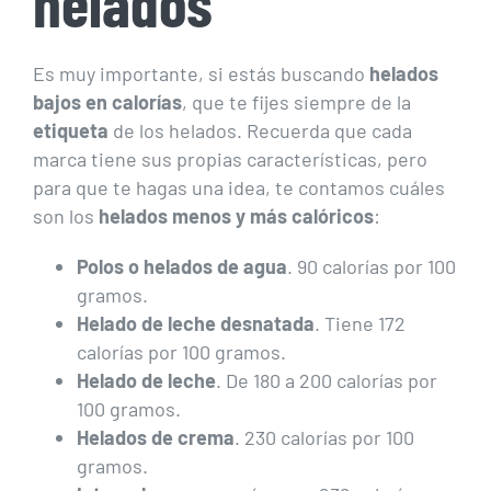
helados
Es muy importante, si estás buscando
helados
bajos en calorías
, que te fijes siempre de la
etiqueta
de los helados. Recuerda que cada
marca tiene sus propias características, pero
para que te hagas una idea, te contamos cuáles
son los
helados menos y más calóricos
:
Polos o helados de agua
. 90 calorías por 100
gramos.
Helado de leche desnatada
. Tiene 172
calorías por 100 gramos.
Helado de leche
. De 180 a 200 calorías por
100 gramos.
Helados de crema
. 230 calorías por 100
gramos.