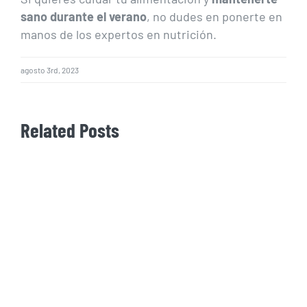
sano durante el verano
, no dudes en ponerte en
manos de los expertos en nutrición.
agosto 3rd, 2023
Related Posts