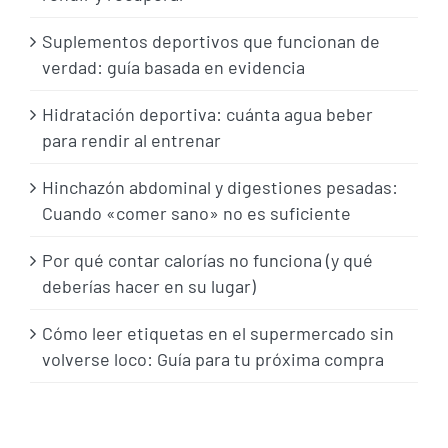
Suplementos deportivos que funcionan de
verdad: guía basada en evidencia
Hidratación deportiva: cuánta agua beber
para rendir al entrenar
Hinchazón abdominal y digestiones pesadas:
Cuando «comer sano» no es suficiente
Por qué contar calorías no funciona (y qué
deberías hacer en su lugar)
Cómo leer etiquetas en el supermercado sin
volverse loco: Guía para tu próxima compra