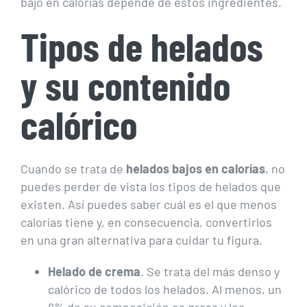
bajo en calorías depende de estos ingredientes.
Tipos de helados
y su contenido
calórico
Cuando se trata de
helados bajos en calorías
, no
puedes perder de vista los tipos de helados que
existen. Así puedes saber cuál es el que menos
calorías tiene y, en consecuencia, convertirlos
en una gran alternativa para cuidar tu figura.
Helado de crema
. Se trata del más denso y
calórico de todos los helados. Al menos, un