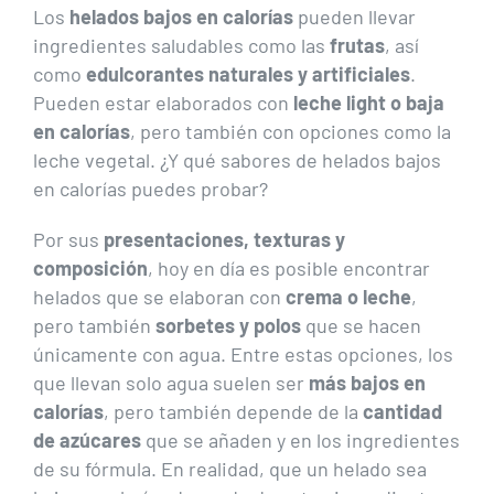
Los
helados bajos en calorías
pueden llevar
ingredientes saludables como las
frutas
, así
como
edulcorantes
naturales y artificiales
.
Pueden estar elaborados con
leche light o baja
en calorías
, pero también con opciones como la
leche vegetal. ¿Y qué sabores de helados bajos
en calorías puedes probar?
Por sus
presentaciones, texturas y
composición
, hoy en día es posible encontrar
helados que se elaboran con
crema o leche
,
pero también
sorbetes y polos
que se hacen
únicamente con agua. Entre estas opciones, los
que llevan solo agua suelen ser
más bajos en
calorías
, pero también depende de la
cantidad
de azúcares
que se añaden y en los ingredientes
de su fórmula. En realidad, que un helado sea