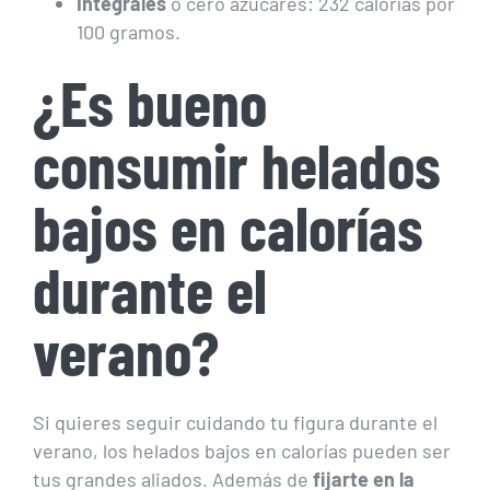
Integrales
o cero azúcares: 232 calorías por
100 gramos.
¿Es bueno
consumir helados
bajos en calorías
durante el
verano?
Si quieres seguir cuidando tu figura durante el
verano, los helados bajos en calorías pueden ser
tus grandes aliados. Además de
fijarte en la