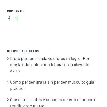
COMPARTIR
ÚLTIMOS ARTÍCULOS
Dieta personalizada vs dietas milagro: Por
qué la educación nutricional es la clave del
éxito
Cómo perder grasa sin perder músculo: guía
práctica
Qué comer antes y después de entrenar para
rendir y recuperar