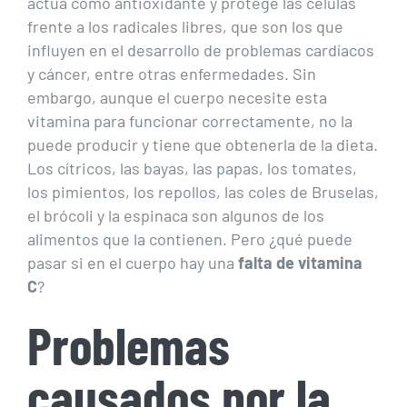
actúa como antioxidante y protege las células
frente a los radicales libres, que son los que
influyen en el desarrollo de problemas cardíacos
y cáncer, entre otras enfermedades. Sin
embargo, aunque el cuerpo necesite esta
vitamina para funcionar correctamente, no la
puede producir y tiene que obtenerla de la dieta.
Los cítricos, las bayas, las papas, los tomates,
los pimientos, los repollos, las coles de Bruselas,
el brócoli y la espinaca son algunos de los
alimentos que la contienen. Pero ¿qué puede
pasar si en el cuerpo hay una
falta de vitamina
C
?
Problemas
causados por la