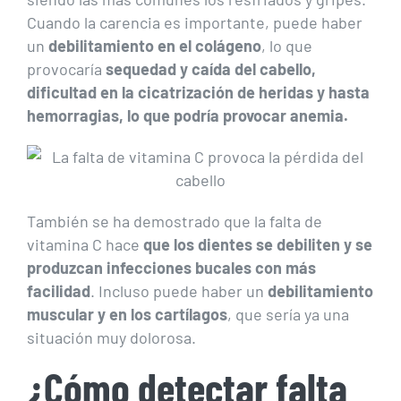
Cuando la carencia es importante, puede haber
un
debilitamiento en el colágeno
, lo que
provocaría
sequedad y caída del cabello,
dificultad en la cicatrización de heridas y hasta
hemorragias, lo que podría provocar anemia.
También se ha demostrado que la falta de
vitamina C hace
que los dientes se debiliten y se
produzcan infecciones bucales con más
facilidad
. Incluso puede haber un
debilitamiento
muscular y en los cartílagos
, que sería ya una
situación muy dolorosa.
¿Cómo detectar falta