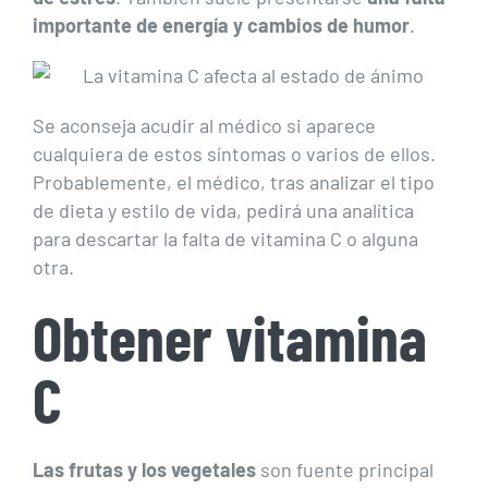
importante de energía y cambios de humor
.
Se aconseja acudir al médico si aparece
cualquiera de estos síntomas o varios de ellos.
Probablemente, el médico, tras analizar el tipo
de dieta y estilo de vida, pedirá una analítica
para descartar la falta de vitamina C o alguna
otra.
Obtener vitamina
C
Las frutas y los vegetales
son fuente principal