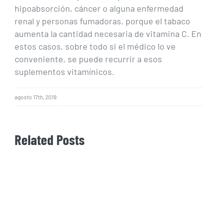
hipoabsorción, cáncer o alguna enfermedad
renal y personas fumadoras, porque el tabaco
aumenta la cantidad necesaria de vitamina C. En
estos casos, sobre todo si el médico lo ve
conveniente, se puede recurrir a esos
suplementos vitamínicos.
agosto 17th, 2019
Related Posts