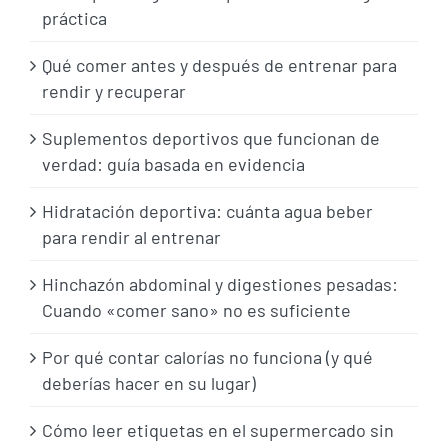
práctica
Qué comer antes y después de entrenar para
rendir y recuperar
Suplementos deportivos que funcionan de
verdad: guía basada en evidencia
Hidratación deportiva: cuánta agua beber
para rendir al entrenar
Hinchazón abdominal y digestiones pesadas:
Cuando «comer sano» no es suficiente
Por qué contar calorías no funciona (y qué
deberías hacer en su lugar)
Cómo leer etiquetas en el supermercado sin