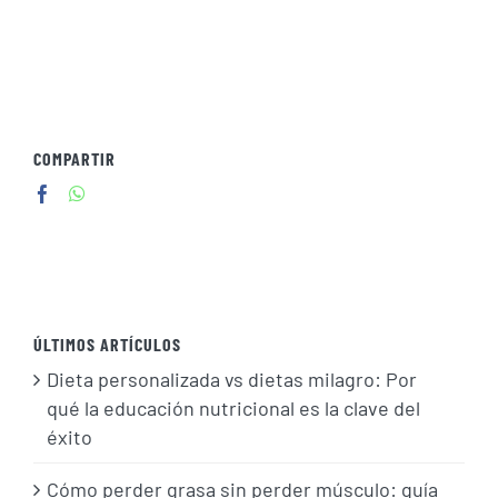
COMPARTIR
ÚLTIMOS ARTÍCULOS
Dieta personalizada vs dietas milagro: Por
qué la educación nutricional es la clave del
éxito
Cómo perder grasa sin perder músculo: guía