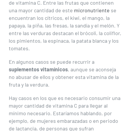
de vitamina C. Entre las frutas que contienen
una mayor cantidad de este
micronutriente
se
encuentran los cítricos, el kiwi, el mango, la
papaya, la piña, las fresas, la sandía y el melón. Y
entre las verduras destacan el brócoli, la coliflor,
los pimientos, la espinaca, la patata blanca y los
tomates.
En algunos casos se puede recurrir a
suplementos vitamínicos
, aunque se aconseja
no abusar de ellos y obtener esta vitamina de la
fruta y la verdura.
Hay casos en los que es necesario consumir una
mayor cantidad de vitamina C para llegar al
mínimo necesario. Estaríamos hablando, por
ejemplo, de mujeres embarazadas o en periodo
de lactancia, de personas que sufran