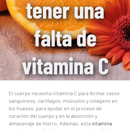
tener una
falta de
vitamina C
El cuerpo necesita vitamina C para formar vasos
sanguíneos, cartílagos, músculos y colágeno en
los huesos, para ayudar en el proceso de
curación del cuerpo y en la absorción y
almacenaje de hierro. Además, esta
vitamina