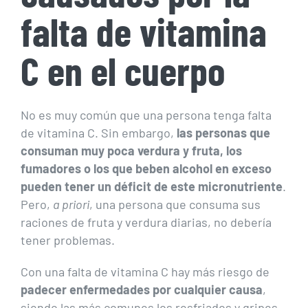
falta de vitamina
C en el cuerpo
No es muy común que una persona tenga falta
de vitamina C. Sin embargo,
las personas que
consuman muy poca verdura y fruta, los
fumadores o los que beben alcohol en exceso
pueden tener un déficit de este micronutriente
.
Pero,
a priori
, una persona que consuma sus
raciones de fruta y verdura diarias, no debería
tener problemas.
Con una falta de vitamina C hay más riesgo de
padecer enfermedades por cualquier causa
,
siendo las más comunes los resfriados y gripes.