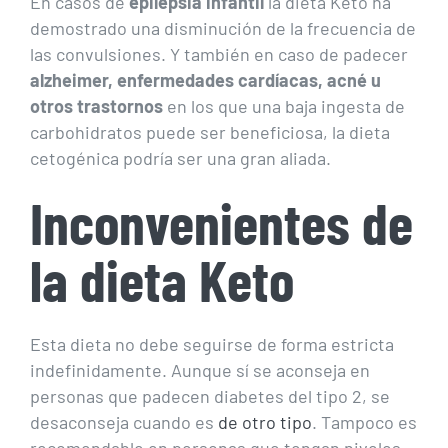
En casos de
epilepsia infantil
la dieta Keto ha
demostrado una disminución de la frecuencia de
las convulsiones. Y también en caso de padecer
alzheimer, enfermedades cardíacas, acné u
otros trastornos
en los que una baja ingesta de
carbohidratos puede ser beneficiosa, la dieta
cetogénica podría ser una gran aliada.
Inconvenientes de
la dieta Keto
Esta dieta no debe seguirse de forma estricta
indefinidamente. Aunque sí se aconseja en
personas que padecen diabetes del tipo 2, se
desaconseja cuando es
de otro tipo
. Tampoco es