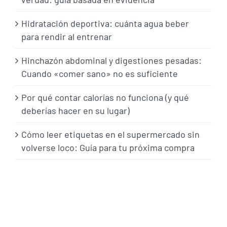
Hidratación deportiva: cuánta agua beber
para rendir al entrenar
Hinchazón abdominal y digestiones pesadas:
Cuando «comer sano» no es suficiente
Por qué contar calorías no funciona (y qué
deberías hacer en su lugar)
Cómo leer etiquetas en el supermercado sin
volverse loco: Guía para tu próxima compra