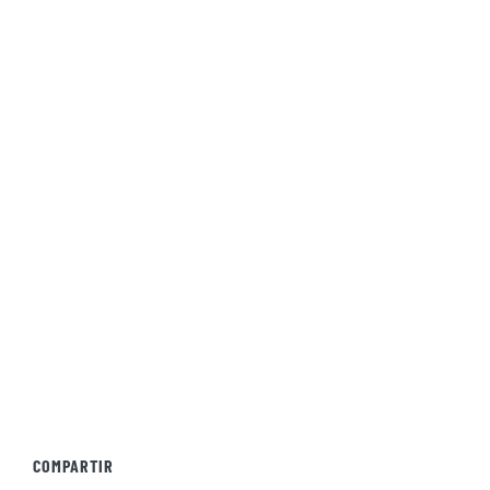
COMPARTIR