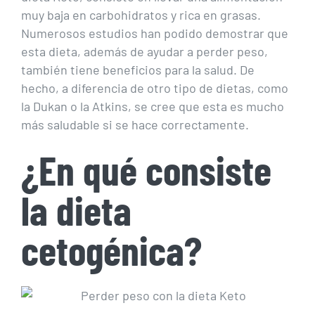
muy baja en carbohidratos y rica en grasas.
Numerosos estudios han podido demostrar que
esta dieta, además de ayudar a perder peso,
también tiene beneficios para la salud. De
hecho, a diferencia de otro tipo de dietas, como
la Dukan o la Atkins, se cree que esta es mucho
más saludable si se hace correctamente.
¿En qué consiste
la dieta
cetogénica?