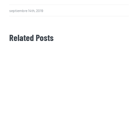
septiembre 14th, 2019
Related Posts