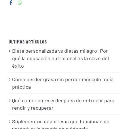
ÚLTIMOS ARTÍCULOS
Dieta personalizada vs dietas milagro: Por
qué la educación nutricional es la clave del
éxito
Cómo perder grasa sin perder músculo: guía
práctica
Qué comer antes y después de entrenar para
rendir y recuperar
Suplementos deportivos que funcionan de
verdad: guía basada en evidencia