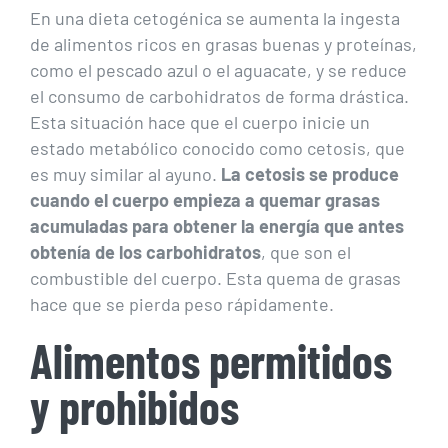
En una dieta cetogénica se aumenta la ingesta
de alimentos ricos en grasas buenas y proteínas,
como el pescado azul o el aguacate, y se reduce
el consumo de carbohidratos de forma drástica.
Esta situación hace que el cuerpo inicie un
estado metabólico conocido como cetosis, que
es muy similar al ayuno.
La cetosis se produce
cuando el cuerpo empieza a quemar grasas
acumuladas para obtener la energía que antes
obtenía de los carbohidratos
, que son el
combustible del cuerpo. Esta quema de grasas
hace que se pierda peso rápidamente.
Alimentos permitidos
y prohibidos