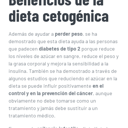
dieta cetogénica
Además de ayudar a
perder peso
, se ha
demostrado que esta dieta ayuda a las personas
que padecen
diabetes de tipo 2
porque reduce
los niveles de azúcar en sangre, reduce el peso y
la grasa corporal y mejora la sensibilidad a la
insulina. También se ha demostrado a través de
algunos estudios que reduciendo el azúcar en la
dieta se puede influir positivamente
en el
control y en la prevención del cáncer
, aunque
obviamente no debe tomarse como un
tratamiento y jamás debe sustituir a un
tratamiento médico.