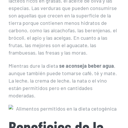
lácteos ricos en grasas, el aceite de oliva y las
especias. Las verduras que pueden consumirse
son aquellas que crecen en la superficie de la
tierra porque contienen menos hidratos de
carbono, como las alcachofas, las berenjenas, el
brócoli, el apio y las acelgas. En cuanto a las
frutas, las mejores son el aguacate, las
frambuesas, las fresas y las moras.
Mientras dure la dieta
se aconseja beber agua
,
aunque también puede tomarse café, té y mate.
La leche, la crema de leche, la nata o el vino
están permitidos pero en cantidades
moderadas.
Beneficios de la