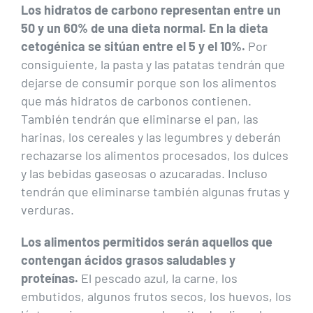
Los hidratos de carbono representan entre un
50 y un 60% de una dieta normal. En la dieta
cetogénica se sitúan entre el 5 y el 10%.
Por
consiguiente, la pasta y las patatas tendrán que
dejarse de consumir porque son los alimentos
que más hidratos de carbonos contienen.
También tendrán que eliminarse el pan, las
harinas, los cereales y las legumbres y deberán
rechazarse los alimentos procesados, los dulces
y las bebidas gaseosas o azucaradas. Incluso
tendrán que eliminarse también algunas frutas y
verduras.
Los alimentos permitidos serán aquellos que
contengan ácidos grasos saludables y
proteínas.
El pescado azul, la carne, los
embutidos, algunos frutos secos, los huevos, los