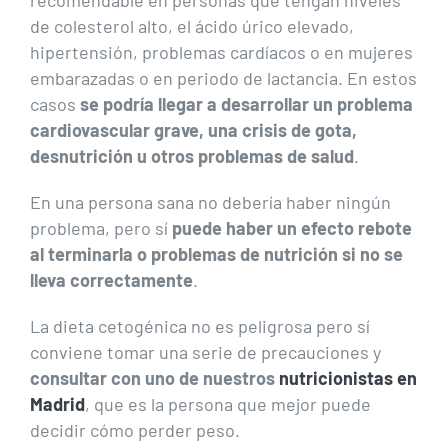
recomendable en personas que tengan niveles
de colesterol alto, el ácido úrico elevado,
hipertensión, problemas cardíacos o en mujeres
embarazadas o en periodo de lactancia. En estos
casos
se podría llegar a desarrollar un problema
cardiovascular grave, una crisis de gota,
desnutrición u otros problemas de salud
.
En una persona sana no debería haber ningún
problema, pero sí
puede haber un efecto rebote
al terminarla o problemas de nutrición si no se
lleva correctamente
.
La dieta cetogénica no es peligrosa pero sí
conviene tomar una serie de precauciones y
consultar con uno de nuestros
nutricionistas en
Madrid
, que es la persona que mejor puede
decidir cómo perder peso.