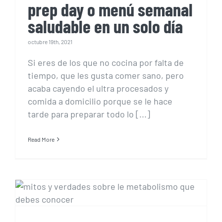
prep day o menú semanal
saludable en un solo día
octubre 19th, 2021
Si eres de los que no cocina por falta de
tiempo, que les gusta comer sano, pero
acaba cayendo el ultra procesados y
comida a domicilio porque se le hace
tarde para preparar todo lo [...]
Read More
Mitos y verdades sobre el
metabolismo que debes
conocer