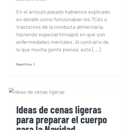
En el artículo pasado habíamos explicado
en detalle como funcionaban los TCAs o
trastornos de la conducta alimentaria,
haciendo especial hincapié en que son
enfermedades mentales. Al contrario de
lo que mucha gente piensa, este [...]
Read More
Ideas de cenas ligeras
para preparar el cuerpo
para la Navidad
Ideas de cenas ligeras
para preparar el cuerpo
para la Navidad