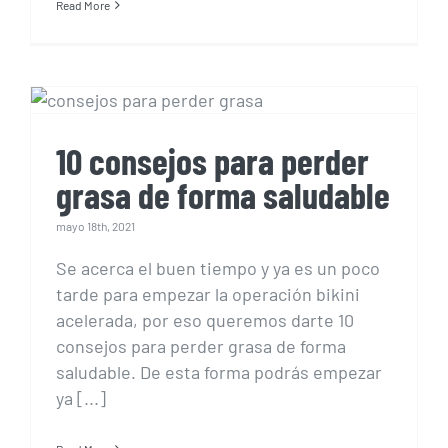
Read More
10 consejos para perder
grasa de forma saludable
10 consejos para perder
grasa de forma saludable
mayo 18th, 2021
Se acerca el buen tiempo y ya es un poco
tarde para empezar la operación bikini
acelerada, por eso queremos darte 10
consejos para perder grasa de forma
saludable. De esta forma podrás empezar
ya [...]