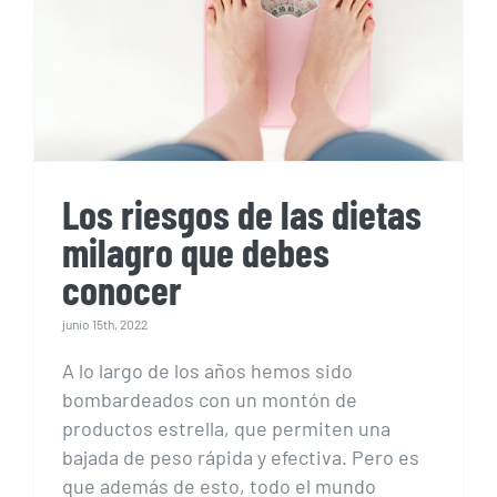
milagro que debes
conocer
Los riesgos de las dietas
milagro que debes
conocer
junio 15th, 2022
A lo largo de los años hemos sido
bombardeados con un montón de
productos estrella, que permiten una
bajada de peso rápida y efectiva. Pero es
que además de esto, todo el mundo