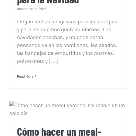
diciembre 1st, 2021
Llegan fechas peligrosas para los cuerpos
y para los que nos gusta cuidarnos. Las
navidades acechan, y muchos están
pensando ya en las comilonas, los asados,
las bandejas de embutidos y los postres,
polvorones y [...]
Read More
Cómo hacer un meal-prep
day o menú semanal
saludable en un solo día
Cómo hacer un meal-