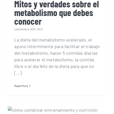
Mitos y verdades sobre el
metabolismo que debes
conocer
septiembre 30th, 2021
La dieta del metabolismo acelerado, el
ayuno intermitente para facilitar el trabajo
del metabolismo, hacer 5 comidas diarias
para acelerar el metabolismo, la comida
libre o el día feliz de la dieta para que no
[...]
Read More
Combinar entrenamiento
y nutrición para