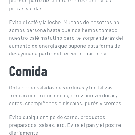
pierden parte de la fibra con respecto a las
piezas sólidas.
Evita el café y la leche. Muchos de nosotros no
somos persona hasta que nos hemos tomado
nuestro café matutino pero te sorprenderás del
aumento de energía que supone esta forma de
desayunar a partir del tercer o cuarto día.
Comida
Opta por ensaladas de verduras y hortalizas
frescas con frutos secos, arroz con verduras,
setas, champiñones o níscalos, purés y cremas.
Evita cualquier tipo de carne, productos
preparados, salsas, etc. Evita el pan y el postre
diariamente.