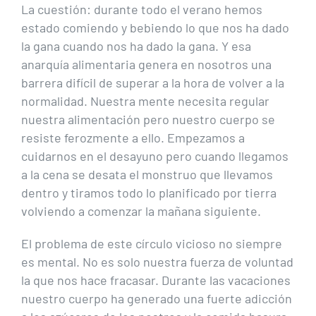
La cuestión: durante todo el verano hemos
estado comiendo y bebiendo lo que nos ha dado
la gana cuando nos ha dado la gana. Y esa
anarquía alimentaria genera en nosotros una
barrera difícil de superar a la hora de volver a la
normalidad. Nuestra mente necesita regular
nuestra alimentación pero nuestro cuerpo se
resiste ferozmente a ello. Empezamos a
cuidarnos en el desayuno pero cuando llegamos
a la cena se desata el monstruo que llevamos
dentro y tiramos todo lo planificado por tierra
volviendo a comenzar la mañana siguiente.
El problema de este círculo vicioso no siempre
es mental. No es solo nuestra fuerza de voluntad
la que nos hace fracasar. Durante las vacaciones
nuestro cuerpo ha generado una fuerte adicción