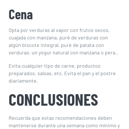
Cena
Opta por verduras al vapor con frutos secos,
cuajada con manzana, puré de verduras con
algún biscote integral, puré de patata con
verduras, un yogur natural con manzana o pera..
Evita cualquier tipo de carne, productos
preparados, salsas, etc. Evita el pan y el postre
diariamente.
CONCLUSIONES
Recuerda que estas recomendaciones deben
mantenerse durante una semana como mínimo y