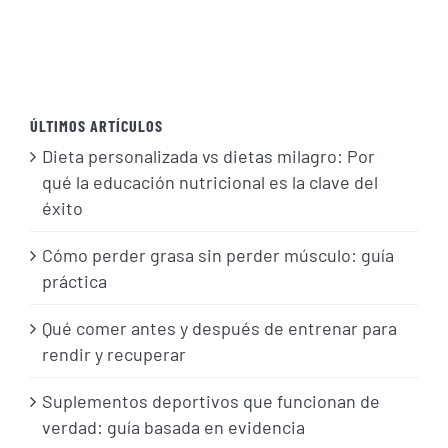
ÚLTIMOS ARTÍCULOS
Dieta personalizada vs dietas milagro: Por
qué la educación nutricional es la clave del
éxito
Cómo perder grasa sin perder músculo: guía
práctica
Qué comer antes y después de entrenar para
rendir y recuperar
Suplementos deportivos que funcionan de
verdad: guía basada en evidencia