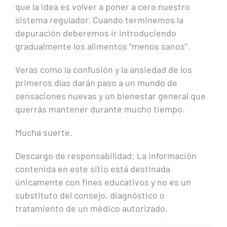
que la idea es volver a poner a cero nuestro
sistema regulador. Cuando terminemos la
depuración deberemos ir introduciendo
gradualmente los alimentos “menos sanos”.
Veras como la confusión y la ansiedad de los
primeros días darán paso a un mundo de
sensaciones nuevas y un bienestar general que
querrás mantener durante mucho tiempo.
Mucha suerte.
Descargo de responsabilidad: La información
contenida en este sitio está destinada
únicamente con fines educativos y no es un
substituto del consejo, diagnóstico o
tratamiento de un médico autorizado.