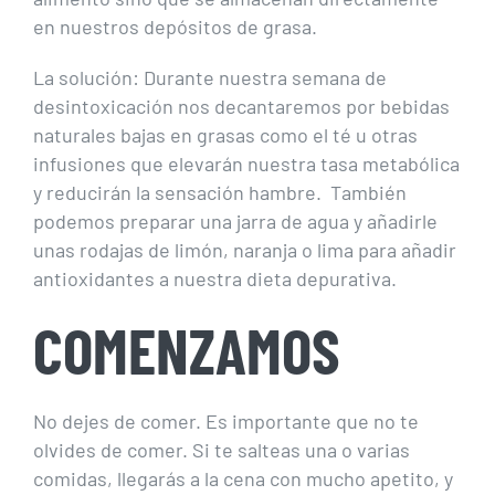
en nuestros depósitos de grasa.
La solución: Durante nuestra semana de
desintoxicación nos decantaremos por bebidas
naturales bajas en grasas como el té u otras
infusiones que elevarán nuestra tasa metabólica
y reducirán la sensación hambre. También
podemos preparar una jarra de agua y añadirle
unas rodajas de limón, naranja o lima para añadir
antioxidantes a nuestra dieta depurativa.
COMENZAMOS
No dejes de comer. Es importante que no te
olvides de comer. Si te salteas una o varias
comidas, llegarás a la cena con mucho apetito, y