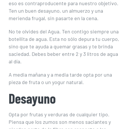
eso es contraproducente para nuestro objetivo.
Ten un buen desayuno, un almuerzo y una
merienda frugal, sin pasarte en la cena.
No te olvides del Agua. Ten contigo siempre una
botellita de agua. Esta no sólo depura tu cuerpo,
sino que te ayuda a quemar grasas y te brinda
saciedad. Debes beber entre 2 y 3 litros de agua
al día.
A media mañana y a media tarde opta por una
pieza de fruta o un yogur natural.
Desayuno
Opta por frutas y verduras de cualquier tipo.
Piensa que los zumos son menos saciantes y