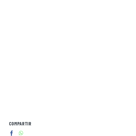
COMPARTIR