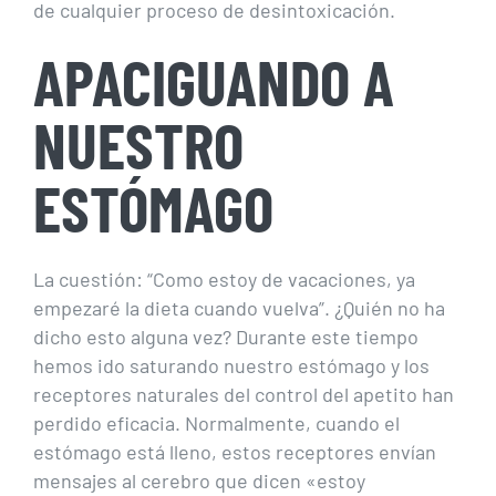
de cualquier proceso de desintoxicación.
APACIGUANDO A
NUESTRO
ESTÓMAGO
La cuestión: “Como estoy de vacaciones, ya
empezaré la dieta cuando vuelva”. ¿Quién no ha
dicho esto alguna vez? Durante este tiempo
hemos ido saturando nuestro estómago y los
receptores naturales del control del apetito han
perdido eficacia. Normalmente, cuando el
estómago está lleno, estos receptores envían
mensajes al cerebro que dicen «estoy