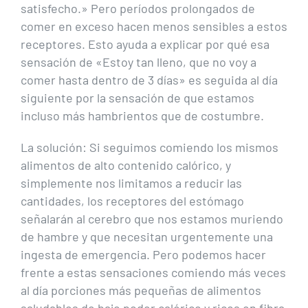
satisfecho.» Pero períodos prolongados de
comer en exceso hacen menos sensibles a estos
receptores. Esto ayuda a explicar por qué esa
sensación de «Estoy tan lleno, que no voy a
comer hasta dentro de 3 días» es seguida al día
siguiente por la sensación de que estamos
incluso más hambrientos que de costumbre.
La solución: Si seguimos comiendo los mismos
alimentos de alto contenido calórico, y
simplemente nos limitamos a reducir las
cantidades, los receptores del estómago
señalarán al cerebro que nos estamos muriendo
de hambre y que necesitan urgentemente una
ingesta de emergencia. Pero podemos hacer
frente a estas sensaciones comiendo más veces
al día porciones más pequeñas de alimentos