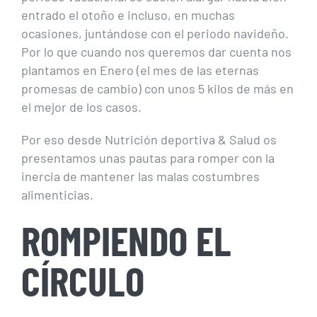
entrado el otoño e incluso, en muchas
ocasiones, juntándose con el periodo navideño.
Por lo que cuando nos queremos dar cuenta nos
plantamos en Enero (el mes de las eternas
promesas de cambio) con unos 5 kilos de más en
el mejor de los casos.
Por eso desde Nutrición deportiva & Salud os
presentamos unas pautas para romper con la
inercia de mantener las malas costumbres
alimenticias.
ROMPIENDO EL
CÍRCULO