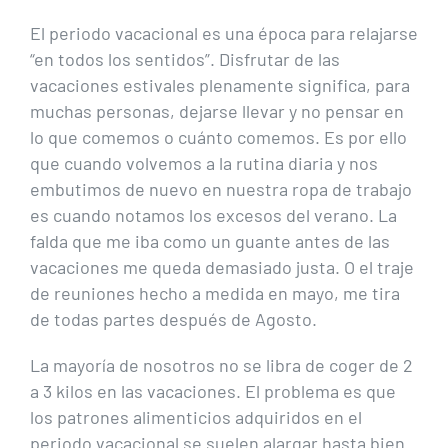
El periodo vacacional es una época para relajarse
“en todos los sentidos”. Disfrutar de las
vacaciones estivales plenamente significa, para
muchas personas, dejarse llevar y no pensar en
lo que comemos o cuánto comemos. Es por ello
que cuando volvemos a la rutina diaria y nos
embutimos de nuevo en nuestra ropa de trabajo
es cuando notamos los excesos del verano. La
falda que me iba como un guante antes de las
vacaciones me queda demasiado justa. O el traje
de reuniones hecho a medida en mayo, me tira
de todas partes después de Agosto.
La mayoría de nosotros no se libra de coger de 2
a 3 kilos en las vacaciones. El problema es que
los patrones alimenticios adquiridos en el
periodo vacacional se suelen alargar hasta bien