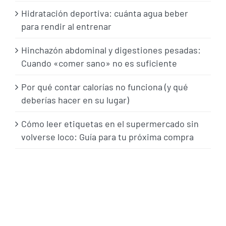
Hidratación deportiva: cuánta agua beber
para rendir al entrenar
Hinchazón abdominal y digestiones pesadas:
Cuando «comer sano» no es suficiente
Por qué contar calorías no funciona (y qué
deberías hacer en su lugar)
Cómo leer etiquetas en el supermercado sin
volverse loco: Guía para tu próxima compra