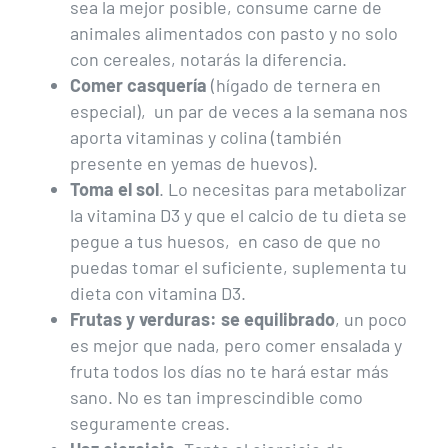
sea la mejor posible, consume carne de
animales alimentados con pasto y no solo
con cereales, notarás la diferencia.
Comer casquería
(hígado de ternera en
especial), un par de veces a la semana nos
aporta vitaminas y colina (también
presente en yemas de huevos).
Toma el sol
. Lo necesitas para metabolizar
la vitamina D3 y que el calcio de tu dieta se
pegue a tus huesos, en caso de que no
puedas tomar el suficiente, suplementa tu
dieta con vitamina D3.
Frutas y verduras: se equilibrado
, un poco
es mejor que nada, pero comer ensalada y
fruta todos los días no te hará estar más
sano. No es tan imprescindible como
seguramente creas.