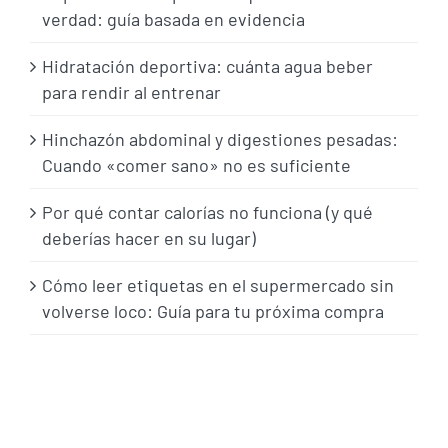
verdad: guía basada en evidencia
Hidratación deportiva: cuánta agua beber
para rendir al entrenar
Hinchazón abdominal y digestiones pesadas:
Cuando «comer sano» no es suficiente
Por qué contar calorías no funciona (y qué
deberías hacer en su lugar)
Cómo leer etiquetas en el supermercado sin
volverse loco: Guía para tu próxima compra