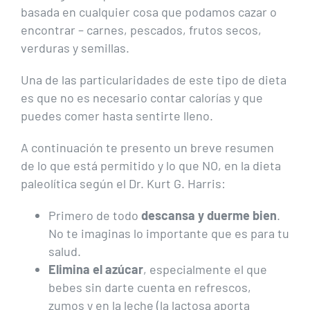
basada en cualquier cosa que podamos cazar o
encontrar – carnes, pescados, frutos secos,
verduras y semillas.
Una de las particularidades de este tipo de dieta
es que no es necesario contar calorías y que
puedes comer hasta sentirte lleno.
A continuación te presento un breve resumen
de lo que está permitido y lo que NO, en la dieta
paleolítica según el Dr. Kurt G. Harris:
Primero de todo
descansa y duerme bien
.
No te imaginas lo importante que es para tu
salud.
Elimina el azúcar
, especialmente el que
bebes sin darte cuenta en refrescos,
zumos y en la leche (la lactosa aporta