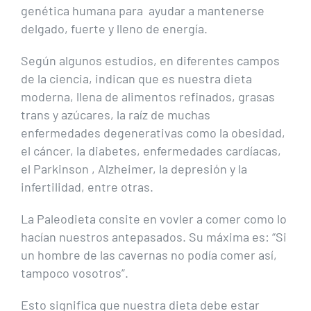
genética humana para ayudar a mantenerse
delgado, fuerte y lleno de energía.
Según algunos estudios, en diferentes campos
de la ciencia, indican que es nuestra dieta
moderna, llena de alimentos refinados, grasas
trans y azúcares, la raíz de muchas
enfermedades degenerativas como la obesidad,
el cáncer, la diabetes, enfermedades cardíacas,
el Parkinson , Alzheimer, la depresión y la
infertilidad, entre otras.
La Paleodieta consite en vovler a comer como lo
hacían nuestros antepasados. Su máxima es: “Si
un hombre de las cavernas no podía comer así,
tampoco vosotros”.
Esto significa que nuestra dieta debe estar