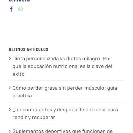
ÚLTIMOS ARTÍCULOS
Dieta personalizada vs dietas milagro: Por
qué la educación nutricional es la clave del
éxito
Cómo perder grasa sin perder músculo: guía
práctica
Qué comer antes y después de entrenar para
rendir y recuperar
Suplementos deportivos que funcionan de