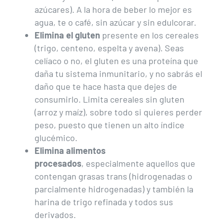
azúcares). A la hora de beber lo mejor es
agua, te o café, sin azúcar y sin edulcorar.
Elimina el gluten
presente en los cereales
(trigo, centeno, espelta y avena). Seas
celíaco o no, el gluten es una proteína que
daña tu sistema inmunitario, y no sabrás el
daño que te hace hasta que dejes de
consumirlo. Limita cereales sin gluten
(arroz y maíz), sobre todo si quieres perder
peso, puesto que tienen un alto índice
glucémico.
Elimina alimentos
procesados
, especialmente aquellos que
contengan grasas trans (hidrogenadas o
parcialmente hidrogenadas) y también la
harina de trigo refinada y todos sus
derivados.