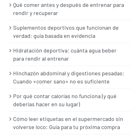
Qué comer antes y después de entrenar para
rendir y recuperar
Suplementos deportivos que funcionan de
verdad: guía basada en evidencia
Hidratación deportiva: cuánta agua beber
para rendir al entrenar
Hinchazón abdominal y digestiones pesadas:
Cuando «comer sano» no es suficiente
Por qué contar calorías no funciona (y qué
deberías hacer en su lugar)
Cómo leer etiquetas en el supermercado sin
volverse loco: Guía para tu próxima compra