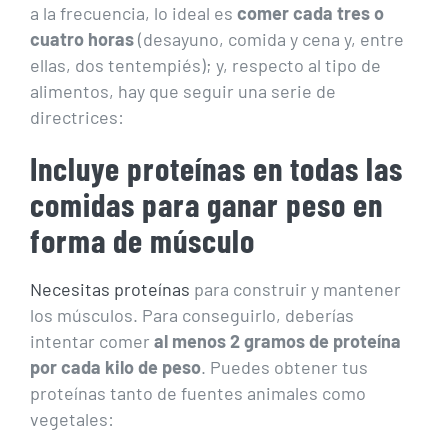
a la frecuencia, lo ideal es
comer cada tres o
cuatro horas
(desayuno, comida y cena y, entre
ellas, dos tentempiés); y, respecto al tipo de
alimentos, hay que seguir una serie de
directrices:
Incluye proteínas en todas las
comidas para ganar peso en
forma de músculo
Necesitas proteínas
para construir y mantener
los músculos. Para conseguirlo, deberías
intentar comer
al menos 2 gramos de proteína
por cada kilo de peso
. Puedes obtener tus
proteínas tanto de fuentes animales como
vegetales: