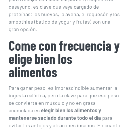
desayuno, es clave que vaya cargado de
proteínas: los huevos, la avena, el requesón y los
smoothies (batido de yogur y frutas) son una
gran opción.
Come con frecuencia y
elige bien los
alimentos
Para ganar peso, es imprescindible aumentar la
ingesta calórica, pero la clave para que ese peso
se convierta en músculo y no en grasa
acumulada es
elegir bien los alimentos y
mantenerse saciado durante todo el día
para
evitar los antojos y atracones insanos. En cuanto