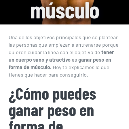
músculo
Una de los objetivos principales que se plantean
las personas que empiezan a entrenarse porque
quieren cuidar la línea con el objetivo de
tener
un cuerpo sano y atractivo
es
ganar peso en
forma de músculo.
Hoy te explicamos lo que
tienes que hacer para conseguirlo.
¿Cómo puedes
ganar peso en
forma de