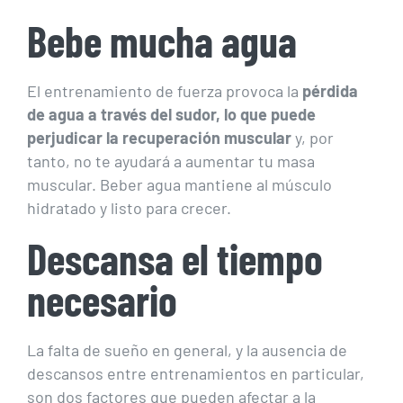
Bebe mucha agua
El entrenamiento de fuerza provoca la
pérdida
de agua a través del sudor, lo que puede
perjudicar la recuperación muscular
y, por
tanto, no te ayudará a aumentar tu masa
muscular. Beber agua mantiene al músculo
hidratado y listo para crecer.
Descansa el tiempo
necesario
La falta de sueño en general, y la ausencia de
descansos entre entrenamientos en particular,
son dos factores que pueden afectar a la