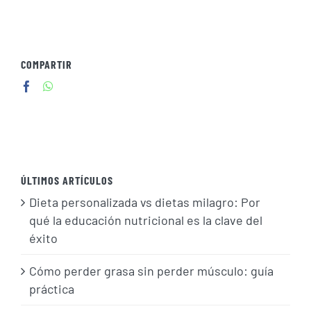
COMPARTIR
ÚLTIMOS ARTÍCULOS
Dieta personalizada vs dietas milagro: Por
qué la educación nutricional es la clave del
éxito
Cómo perder grasa sin perder músculo: guía
práctica