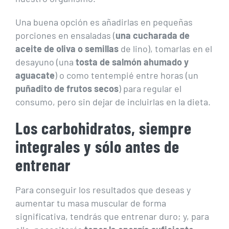
Una buena opción es añadirlas en pequeñas
porciones en ensaladas (
una cucharada de
aceite de oliva o semillas
de lino), tomarlas en el
desayuno (una
tosta de salmón ahumado y
aguacate
) o como tentempié entre horas (un
puñadito de frutos secos
) para regular el
consumo, pero sin dejar de incluirlas en la dieta.
Los carbohidratos, siempre
integrales y sólo antes de
entrenar
Para conseguir los resultados que deseas y
aumentar tu masa muscular de forma
significativa, tendrás que entrenar duro; y, para