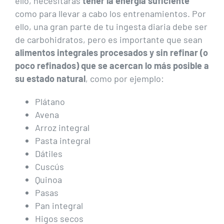
ello, necesitarás
tener la energía suficiente
como para llevar a cabo los entrenamientos. Por
ello, una gran parte de tu ingesta diaria debe ser
de carbohidratos, pero es importante que sean
alimentos integrales procesados y sin refinar (o
poco refinados) que se acercan lo más posible a
su estado natural
, como por ejemplo:
Plátano
Avena
Arroz integral
Pasta integral
Dátiles
Cuscús
Quinoa
Pasas
Pan integral
Higos secos