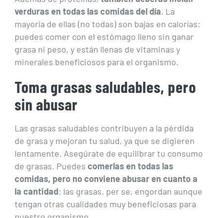
verduras en todas las comidas del día
. La
mayoría de ellas (no todas) son bajas en calorías:
puedes comer con el estómago lleno sin ganar
grasa ni peso, y están llenas de vitaminas y
minerales beneficiosos para el organismo.
Toma grasas saludables, pero
sin abusar
Las grasas saludables contribuyen a la pérdida
de grasa y mejoran tu salud, ya que se digieren
lentamente. Asegúrate de equilibrar tu consumo
de grasas. Puedes
comerlas en todas las
comidas, pero no conviene abusar en cuanto a
la cantidad
: las grasas, per se, engordan aunque
tengan otras cualidades muy beneficiosas para
nuestro organismo.