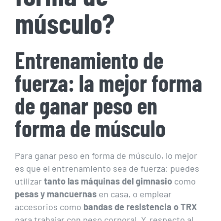
músculo?
Entrenamiento de
fuerza: la mejor forma
de ganar peso en
forma de músculo
Para ganar peso en forma de músculo, lo mejor
es que el entrenamiento sea de fuerza: puedes
utilizar
tanto las máquinas del gimnasio
como
pesas y mancuernas
en casa, o emplear
accesorios como
bandas de resistencia o TRX
para trabajar con peso corporal. Y, respecto al