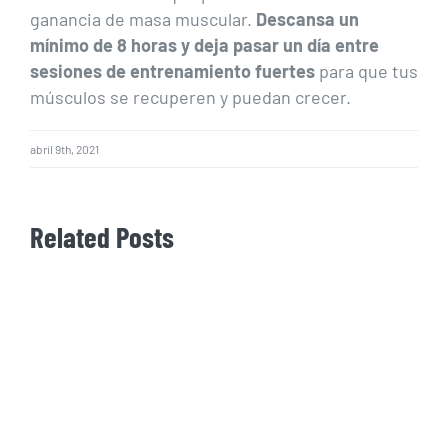
ganancia de masa muscular.
Descansa un
mínimo de 8 horas y deja pasar un día entre
sesiones de entrenamiento fuertes
para que tus
músculos se recuperen y puedan crecer.
abril 9th, 2021
Related Posts