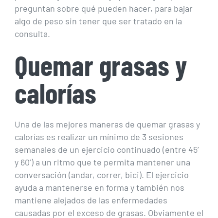
preguntan sobre qué pueden hacer, para bajar
algo de peso sin tener que ser tratado en la
consulta.
Quemar grasas y
calorías
Una de las mejores maneras de quemar grasas y
calorías es realizar un mínimo de 3 sesiones
semanales de un ejercicio continuado (entre 45’
y 60’) a un ritmo que te permita mantener una
conversación (andar, correr, bici). El ejercicio
ayuda a mantenerse en forma y también nos
mantiene alejados de las enfermedades
causadas por el exceso de grasas. Obviamente el