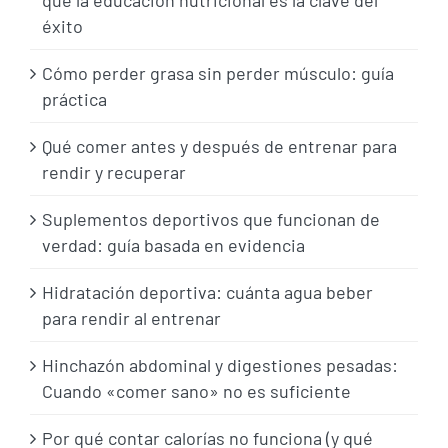
éxito
Cómo perder grasa sin perder músculo: guía
práctica
Qué comer antes y después de entrenar para
rendir y recuperar
Suplementos deportivos que funcionan de
verdad: guía basada en evidencia
Hidratación deportiva: cuánta agua beber
para rendir al entrenar
Hinchazón abdominal y digestiones pesadas:
Cuando «comer sano» no es suficiente
Por qué contar calorías no funciona (y qué