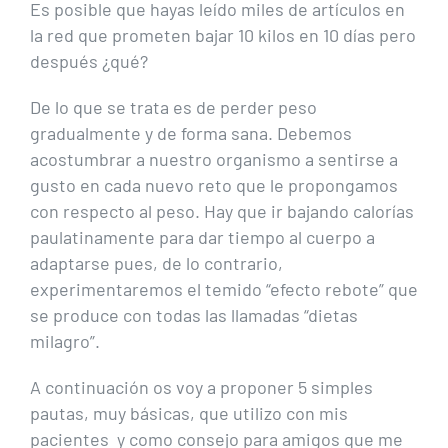
Es posible que hayas leído miles de artículos en
la red que prometen bajar 10 kilos en 10 días pero
después ¿qué?
De lo que se trata es de perder peso
gradualmente y de forma sana. Debemos
acostumbrar a nuestro organismo a sentirse a
gusto en cada nuevo reto que le propongamos
con respecto al peso. Hay que ir bajando calorías
paulatinamente para dar tiempo al cuerpo a
adaptarse pues, de lo contrario,
experimentaremos el temido “efecto rebote” que
se produce con todas las llamadas “dietas
milagro”.
A continuación os voy a proponer 5 simples
pautas, muy básicas, que utilizo con mis
pacientes y como consejo para amigos que me