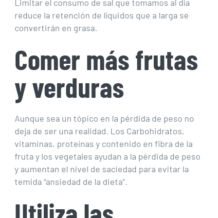
Limitar el consumo de sal que tomamos al día
reduce la retención de líquidos que a larga se
convertirán en grasa.
Comer más frutas
y verduras
Aunque sea un tópico en la pérdida de peso no
deja de ser una realidad. Los Carbohidratos,
vitaminas, proteínas y contenido en fibra de la
fruta y los vegetales ayudan a la pérdida de peso
y aumentan el nivel de saciedad para evitar la
temida “ansiedad de la dieta”.
Utiliza las