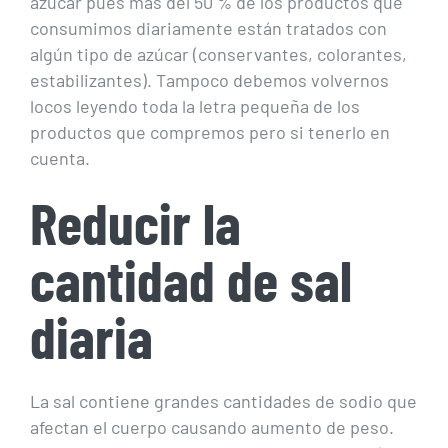
azúcar pues más del 50 % de los productos que
consumimos diariamente están tratados con
algún tipo de azúcar (conservantes, colorantes,
estabilizantes). Tampoco debemos volvernos
locos leyendo toda la letra pequeña de los
productos que compremos pero si tenerlo en
cuenta.
Reducir la
cantidad de sal
diaria
La sal contiene grandes cantidades de sodio que
afectan el cuerpo causando aumento de peso.