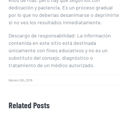
kilos de más, pero hay que seguirlos con
dedicación y paciencia. Es un proceso gradual
por lo que no deberías desanimarse o deprimirte
si no ves los resultados inmediatamente.
Descargo de responsabilidad: La información
contenida en este sitio está destinada
únicamente con fines educativos y no es un
substituto del consejo, diagnóstico o
tratamiento de un médico autorizado.
febrero 5th, 2019
Related Posts