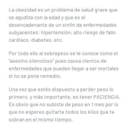
La obesidad es un problema de salud grave que
se agudiza con la edad y que es el
desencadenante de un sinfín de enfermedades
subyacentes: hipertensión, alto riesgo de fallo
cardiaco, diabetes, etc.
Por todo ello al sobrepeso se le conoce como el
“asesino silencioso” pues causa cientos de
enfermedades que pueden llegar a ser mortales
si no se pone remedio.
Una vez que estés dispuesto a perder peso lo
primero, y más importante, es tener PACIENCIA.
Es obvio que no subiste de peso en 1 mes por lo
que no esperes quitarte todos los kilos que te
sobran en el mismo tiempo.