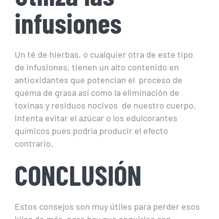
infusiones
Un té de hierbas, o cualquier otra de este tipo
de infusiones, tienen un alto contenido en
antioxidantes que potencian el proceso de
quema de grasa así como la eliminación de
toxinas y residuos nocivos de nuestro cuerpo.
Intenta evitar el azúcar o los edulcorantes
químicos pues podría producir el efecto
contrario.
CONCLUSIÓN
Estos consejos son muy útiles para perder esos