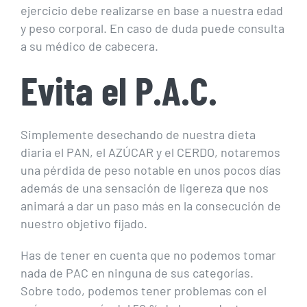
ejercicio debe realizarse en base a nuestra edad
y peso corporal. En caso de duda puede consulta
a su médico de cabecera.
Evita el P.A.C.
Simplemente desechando de nuestra dieta
diaria el PAN, el AZÚCAR y el CERDO, notaremos
una pérdida de peso notable en unos pocos días
además de una sensación de ligereza que nos
animará a dar un paso más en la consecución de
nuestro objetivo fijado.
Has de tener en cuenta que no podemos tomar
nada de PAC en ninguna de sus categorías.
Sobre todo, podemos tener problemas con el