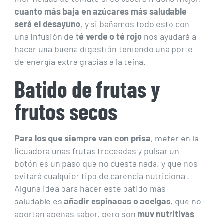
cuanto más baja en azúcares más saludable
será el desayuno
, y si bañamos todo esto con
una infusión de
té verde o té rojo
nos ayudará a
hacer una buena digestión teniendo una porte
de energía extra gracias a la teína.
Batido de frutas y
frutos secos
Para los que siempre van con prisa
, meter en la
licuadora unas frutas troceadas y pulsar un
botón es un paso que no cuesta nada, y que nos
evitará cualquier tipo de carencia nutricional.
Alguna idea para hacer este batido más
saludable es
añadir espinacas o acelgas
, que no
aportan apenas sabor, pero son
muy nutritivas