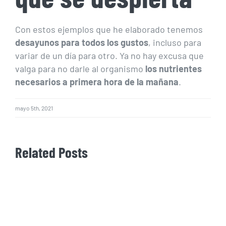
Con estos ejemplos que he elaborado tenemos
desayunos para todos los gustos
, incluso para
variar de un día para otro. Ya no hay excusa que
valga para no darle al organismo
los nutrientes
necesarios a primera hora de la mañana
.
mayo 5th, 2021
Related Posts