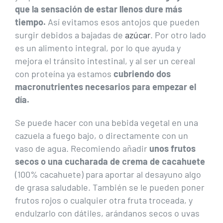
que la sensación de estar llenos dure más
tiempo.
Así evitamos esos antojos que pueden
surgir debidos a bajadas de
azúcar
. Por otro lado
es un alimento integral, por lo que ayuda y
mejora el tránsito intestinal, y al ser un cereal
con proteína ya estamos
cubriendo dos
macronutrientes necesarios para empezar el
día.
Se puede hacer con una bebida vegetal en una
cazuela a fuego bajo, o directamente con un
vaso de agua. Recomiendo añadir
unos frutos
secos o una cucharada de crema de cacahuete
(100% cacahuete) para aportar al desayuno algo
de grasa saludable. También se le pueden poner
frutos rojos o cualquier otra fruta troceada, y
endulzarlo con dátiles, arándanos secos o uvas