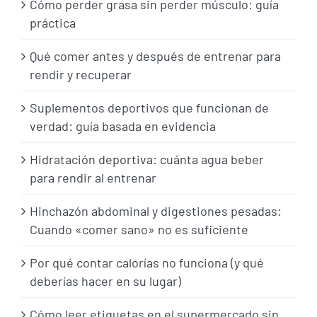
Cómo perder grasa sin perder músculo: guía
práctica
Qué comer antes y después de entrenar para
rendir y recuperar
Suplementos deportivos que funcionan de
verdad: guía basada en evidencia
Hidratación deportiva: cuánta agua beber
para rendir al entrenar
Hinchazón abdominal y digestiones pesadas:
Cuando «comer sano» no es suficiente
Por qué contar calorías no funciona (y qué
deberías hacer en su lugar)
Cómo leer etiquetas en el supermercado sin