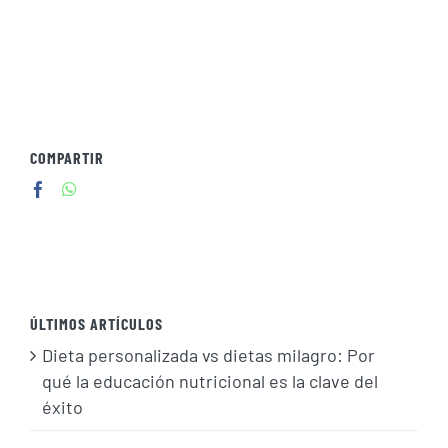
COMPARTIR
ÚLTIMOS ARTÍCULOS
Dieta personalizada vs dietas milagro: Por
qué la educación nutricional es la clave del
éxito