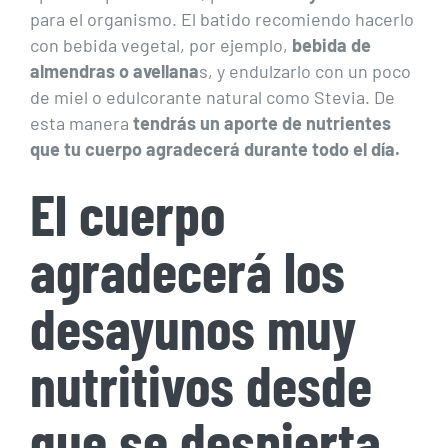
para el organismo. El batido recomiendo hacerlo
con bebida vegetal, por ejemplo,
bebida de
almendras o avellana
s, y endulzarlo con un poco
de miel o edulcorante natural como Stevia. De
esta manera
tendrás un aporte de nutrientes
que tu cuerpo agradecerá durante todo el día.
El cuerpo
agradecerá los
desayunos muy
nutritivos desde
que se despierta