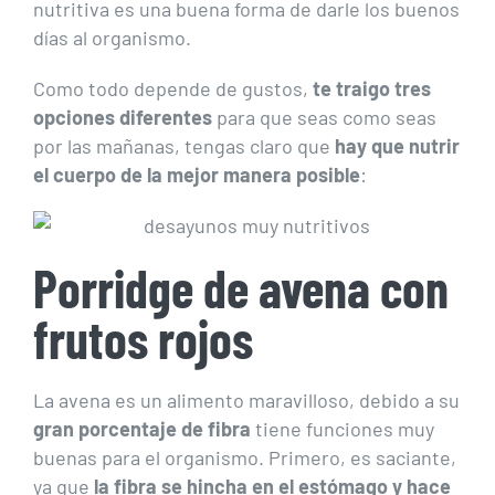
nutritiva es una buena forma de darle los buenos
días al organismo.
Como todo depende de gustos,
te traigo tres
opciones diferentes
para que seas como seas
por las mañanas, tengas claro que
hay que nutrir
el cuerpo de la mejor manera posible
:
Porridge de avena con
frutos rojos
La avena es un alimento maravilloso, debido a su
gran porcentaje de fibra
tiene funciones muy
buenas para el organismo. Primero, es saciante,
ya que
la fibra se hincha en el estómago y hace