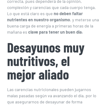
correcta, pues dependerá de la opinión,
complexión y carencias que cada cuerpo tenga.
Lo que está claro es que
no deben faltar
nutrientes en nuestro organismo
, y meterse una
buena carga de energía a primeras horas de la
mañana es
clave para tener un buen día.
Desayunos muy
nutritivos, el
mejor aliado
Las carencias nutricionales pueden jugarnos
malas pasadas según va avanzando el día, por lo
que asegurarnos de desayunar de forma