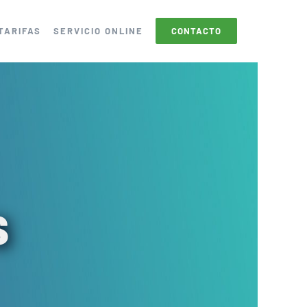
TARIFAS
SERVICIO ONLINE
CONTACTO
s