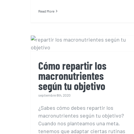
Read More
Cómo repartir los
macronutrientes según
tu objetivo
Cómo repartir los
macronutrientes
según tu objetivo
septiembre 8th, 2020
¿Sabes cómo debes repartir los
macronutrientes según tu objetivo?
Cuando nos planteamos una meta,
tenemos que adaptar ciertas rutinas