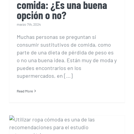
comida: ¿Es una buena
opción o no?
marzo 7th, 2024
Muchas personas se preguntan si
consumir sustitutivos de comida, como
parte de una dieta de pérdida de peso es
o no una buena idea. Están muy de moda y
puedes encontrarlos en los
supermercados, en [...]
Read More
Recomendaciones para el
estudio antropométrico:
¿Qué debes tener en