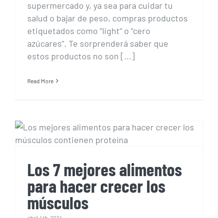
supermercado y, ya sea para cuidar tu
salud o bajar de peso, compras productos
etiquetados como “light” o “cero
azúcares”. Te sorprenderá saber que
estos productos no son [...]
Read More
Los 7 mejores alimentos
para hacer crecer los
músculos
Los 7 mejores alimentos
para hacer crecer los
músculos
abril 4th, 2024