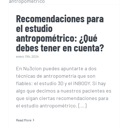
cuenta?
Recomendaciones para
el estudio
antropométrico: ¿Qué
debes tener en cuenta?
enero 11th, 2024
En Nu3cion puedes apuntarte a dos
técnicas de antropometría que son
fiables: el estudio 3D y el INBODY. Si hay
algo que decimos a nuestros pacientes es
que sigan ciertas recomendaciones para
el estudio antropométrico. [...]
Read More