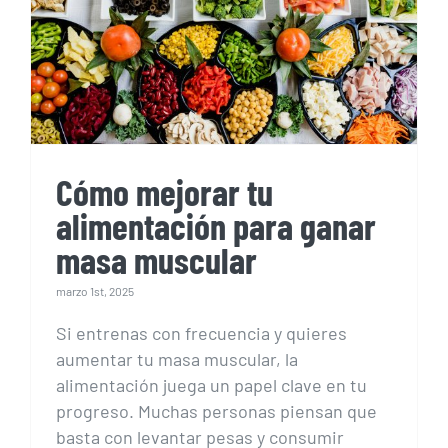
alimentación para ganar
masa muscular
Cómo mejorar tu
alimentación para ganar
masa muscular
marzo 1st, 2025
Si entrenas con frecuencia y quieres
aumentar tu masa muscular, la
alimentación juega un papel clave en tu
progreso. Muchas personas piensan que
basta con levantar pesas y consumir