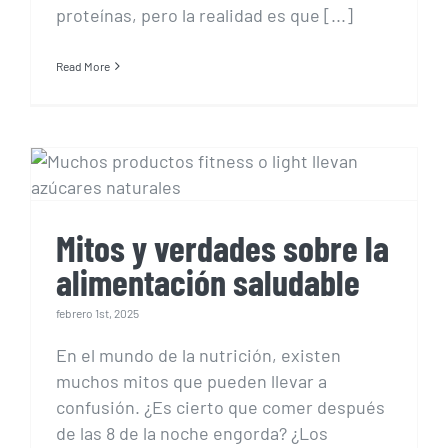
proteínas, pero la realidad es que [...]
Read More
Mitos y verdades sobre la
alimentación saludable
Mitos y verdades sobre la
alimentación saludable
febrero 1st, 2025
En el mundo de la nutrición, existen
muchos mitos que pueden llevar a
confusión. ¿Es cierto que comer después
de las 8 de la noche engorda? ¿Los