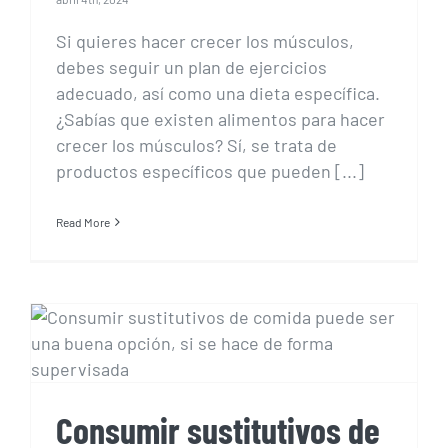
Si quieres hacer crecer los músculos,
debes seguir un plan de ejercicios
adecuado, así como una dieta específica.
¿Sabías que existen alimentos para hacer
crecer los músculos? Sí, se trata de
productos específicos que pueden [...]
Read More
Consumir sustitutivos de
comida: ¿Es una buena
opción o no?
Consumir sustitutivos de