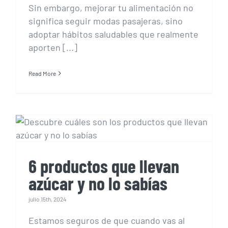
Sin embargo, mejorar tu alimentación no
significa seguir modas pasajeras, sino
adoptar hábitos saludables que realmente
aporten [...]
Read More
6 productos que llevan
azúcar y no lo sabías
6 productos que llevan
azúcar y no lo sabías
julio 15th, 2024
Estamos seguros de que cuando vas al