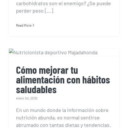
carbohidratos son el enemigo? ¿Se puede
perder peso [...]
Read More
Cómo mejorar tu
alimentación con hábitos
saludables
Cómo mejorar tu
alimentación con hábitos
saludables
enero 1st, 2025
En un mundo donde la información sobre
nutrición abunda, es normal sentirse
abrumado con tantas dietas y tendencias.