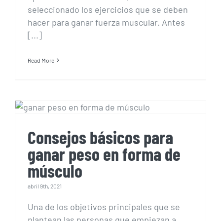
seleccionado los ejercicios que se deben
hacer para ganar fuerza muscular. Antes
[...]
Read More
Consejos básicos para
ganar peso en forma de
músculo
Consejos básicos para
ganar peso en forma de
músculo
abril 9th, 2021
Una de los objetivos principales que se
plantean las personas que empiezan a