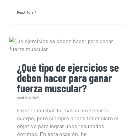
Read More
¿Qué tipo de ejercicios se
deben hacer para ganar
fuerza muscular?
¿Qué tipo de ejercicios se
deben hacer para ganar
fuerza muscular?
abril 15th, 2021
Existen muchas formas de entrenar tu
cuerpo, pero siempre debes tener claro el
objetivo para lograr unos resultados
óptimos. En esta ocasión, he