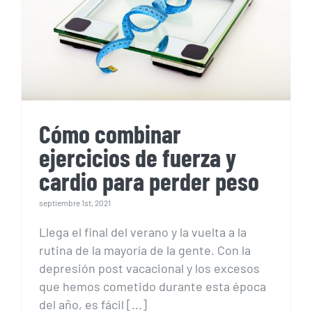
de fuerza y cardio para
perder peso
Cómo combinar
ejercicios de fuerza y
cardio para perder peso
septiembre 1st, 2021
Llega el final del verano y la vuelta a la
rutina de la mayoría de la gente. Con la
depresión post vacacional y los excesos
que hemos cometido durante esta época
del año, es fácil [...]