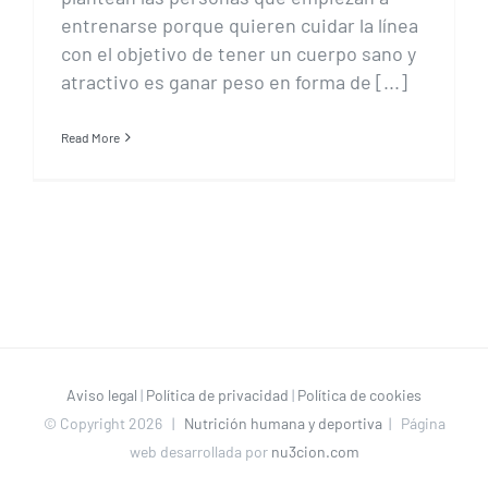
entrenarse porque quieren cuidar la línea
con el objetivo de tener un cuerpo sano y
atractivo es ganar peso en forma de [...]
Read More
Aviso legal
|
Política de privacidad
|
Política de cookies
© Copyright
2026 |
Nutrición humana y deportiva
| Página
web desarrollada por
nu3cion.com