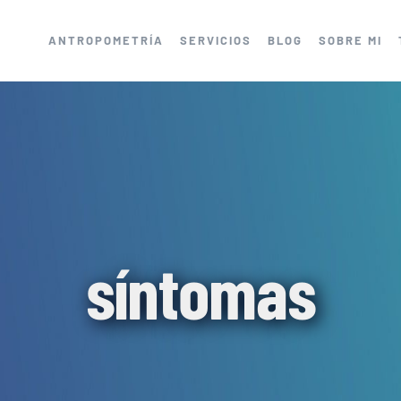
ANTROPOMETRÍA
SERVICIOS
BLOG
SOBRE MI
síntomas