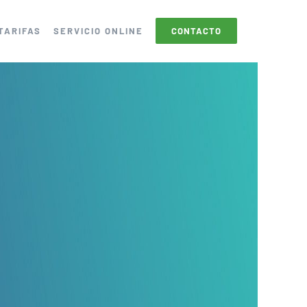
TARIFAS
SERVICIO ONLINE
CONTACTO