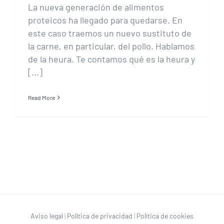
La nueva generación de alimentos
proteicos ha llegado para quedarse. En
este caso traemos un nuevo sustituto de
la carne, en particular, del pollo. Hablamos
de la heura. Te contamos qué es la heura y
[...]
Read More
Aviso legal
|
Política de privacidad
|
Política de cookies