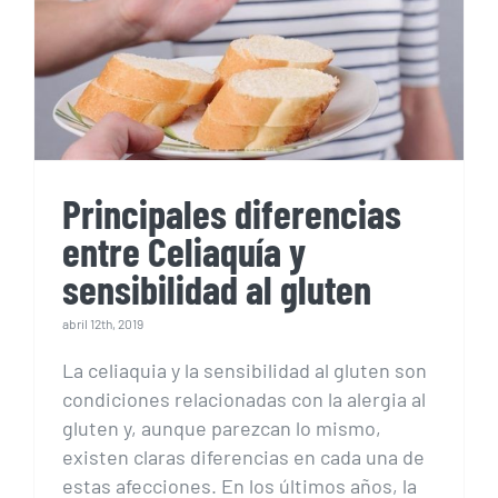
entre Celiaquía y
sensibilidad al gluten
Principales diferencias
entre Celiaquía y
sensibilidad al gluten
abril 12th, 2019
La celiaquia y la sensibilidad al gluten son
condiciones relacionadas con la alergia al
gluten y, aunque parezcan lo mismo,
existen claras diferencias en cada una de
estas afecciones. En los últimos años, la