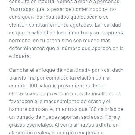
consulta en Madrid, vemos a diario a personas
frustradas que, a pesar de comer «poco», no
consiguen los resultados que buscan o se
sienten constantemente agotadas. La realidad
es que la calidad de los alimentos y su respuesta
hormonal en tu organismo son mucho más
determinantes que el número que aparece en la
etiqueta.
Cambiar el enfoque de «cantidad» por «calidad»
transforma por completo la relación con la
comida. 100 calorías provenientes de un
ultraprocesado provocan picos de insulina que
favorecen el almacenamiento de grasa y el
hambre constante, mientras que 100 calorías de
un puñado de nueces aportan saciedad, fibra y
grasas esenciales. Al centrar nuestra dieta en
alimentos reales, el cuerpo recupera su