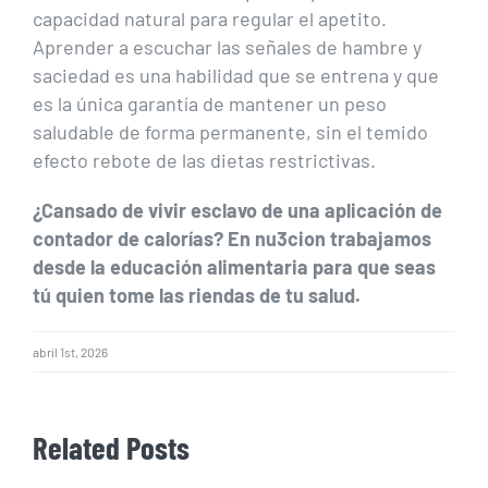
capacidad natural para regular el apetito.
Aprender a escuchar las señales de hambre y
saciedad es una habilidad que se entrena y que
es la única garantía de mantener un peso
saludable de forma permanente, sin el temido
efecto rebote de las dietas restrictivas.
¿Cansado de vivir esclavo de una aplicación de
contador de calorías? En nu3cion trabajamos
desde la educación alimentaria para que seas
tú quien tome las riendas de tu salud.
abril 1st, 2026
Related Posts