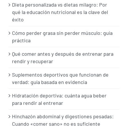
Dieta personalizada vs dietas milagro: Por
qué la educación nutricional es la clave del
éxito
Cómo perder grasa sin perder músculo: guía
práctica
Qué comer antes y después de entrenar para
rendir y recuperar
Suplementos deportivos que funcionan de
verdad: guía basada en evidencia
Hidratación deportiva: cuánta agua beber
para rendir al entrenar
Hinchazón abdominal y digestiones pesadas:
Cuando «comer sano» no es suficiente