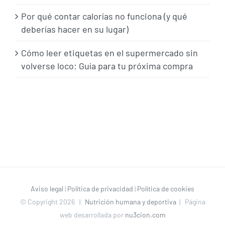
Por qué contar calorías no funciona (y qué
deberías hacer en su lugar)
Cómo leer etiquetas en el supermercado sin
volverse loco: Guía para tu próxima compra
Aviso legal
|
Política de privacidad
|
Política de cookies
© Copyright
2026 |
Nutrición humana y deportiva
| Página
web desarrollada por
nu3cion.com