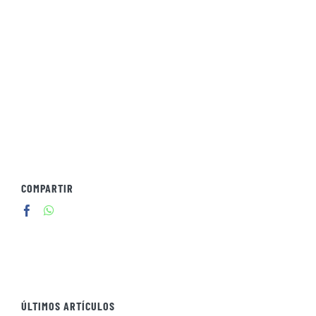
COMPARTIR
ÚLTIMOS ARTÍCULOS