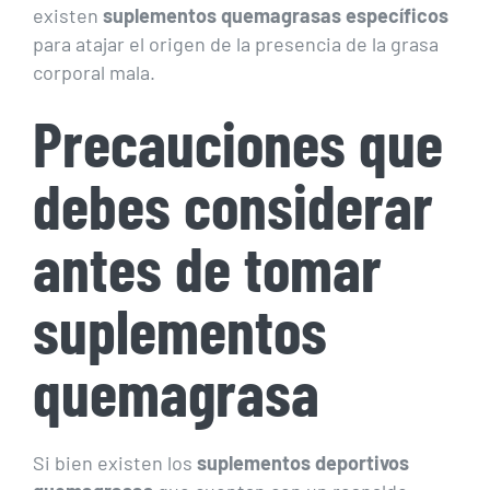
existen
suplementos quemagrasas específicos
para atajar el origen de la presencia de la grasa
corporal mala.
Precauciones que
debes considerar
antes de tomar
suplementos
quemagrasa
Si bien existen los
suplementos deportivos