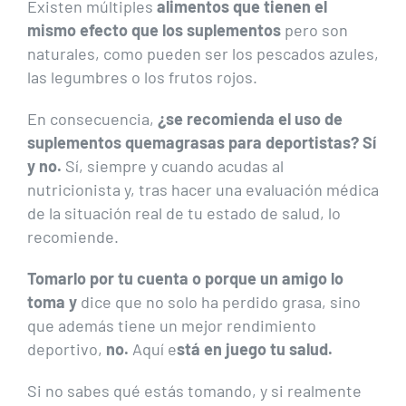
Existen múltiples
alimentos que tienen el
mismo efecto que los suplementos
pero son
naturales, como pueden ser los pescados azules,
las legumbres o los frutos rojos.
En consecuencia,
¿se recomienda el uso de
suplementos quemagrasas para deportistas? Sí
y no.
Sí, siempre y cuando acudas al
nutricionista y, tras hacer una evaluación médica
de la situación real de tu estado de salud, lo
recomiende.
Tomarlo por tu cuenta o porque un amigo lo
toma y
dice que no solo ha perdido grasa, sino
que además tiene un mejor rendimiento
deportivo,
no.
Aquí e
stá en juego tu salud.
Si no sabes qué estás tomando, y si realmente