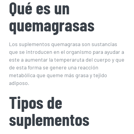
Qué es un
quemagrasas
Los suplementos quemagrasa son sustancias
que se introducen en el organismo para ayudar a
este a aumentar la temperaruta del cuerpo y que
de esta forma se genere una reacción
metabólica que queme más grasa y tejido
adiposo.
Tipos de
suplementos