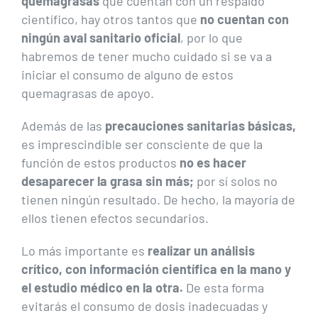
quemagrasas
que cuentan con un respaldo
científico, hay otros tantos que
no cuentan con
ningún aval sanitario oficial
, por lo que
habremos de tener mucho cuidado si se va a
iniciar el consumo de alguno de estos
quemagrasas de apoyo.
Además de las
precauciones sanitarias básicas,
es imprescindible ser consciente de que la
función de estos productos
no es hacer
desaparecer la grasa sin más;
por sí solos no
tienen ningún resultado. De hecho, la mayoría de
ellos tienen efectos secundarios.
Lo más importante es
realizar un análisis
crítico, con información científica en la mano y
el estudio médico en la otra.
De esta forma
evitarás el consumo de dosis inadecuadas y