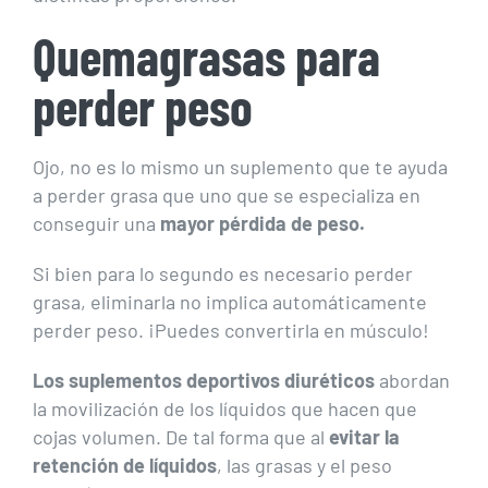
Quemagrasas para
perder peso
Ojo, no es lo mismo un suplemento que te ayuda
a perder grasa que uno que se especializa en
conseguir una
mayor pérdida de peso.
Si bien para lo segundo es necesario perder
grasa, eliminarla no implica automáticamente
perder peso. ¡Puedes convertirla en músculo!
Los suplementos deportivos diuréticos
abordan
la movilización de los líquidos que hacen que
cojas volumen. De tal forma que al
evitar la
retención de líquidos
, las grasas y el peso