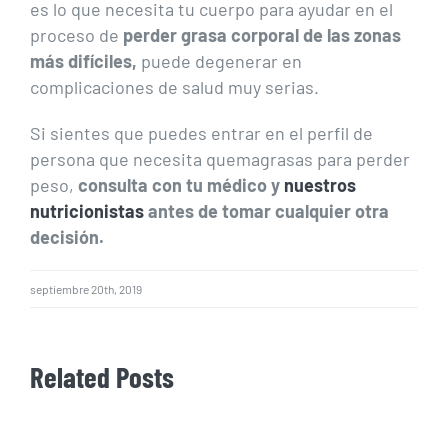
es lo que necesita tu cuerpo para ayudar en el
proceso de
perder grasa corporal de las zonas
más difíciles,
puede degenerar en
complicaciones de salud muy serias.
Si sientes que puedes entrar en el perfil de
persona que necesita quemagrasas para perder
peso,
consulta con tu médico y
nuestros
nutricionistas
antes de tomar cualquier otra
decisión.
septiembre 20th, 2019
Related Posts