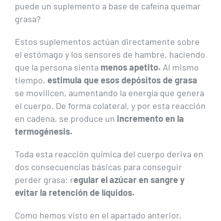
puede un suplemento a base de cafeína quemar
grasa?
Estos suplementos actúan directamente sobre
el estómago y los sensores de hambre, haciendo
que la persona sienta
menos apetito.
Al mismo
tiempo,
estimula que esos depósitos de grasa
se movilicen, aumentando la energía que genera
el cuerpo. De forma colateral, y por esta reacción
en cadena, se produce un
incremento en la
termogénesis.
Toda esta reacción química del cuerpo deriva en
dos consecuencias básicas para conseguir
perder grasa: r
egular el azúcar en sangre y
evitar la retención de líquidos.
Como hemos visto en el apartado anterior,