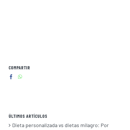
COMPARTIR
ÚLTIMOS ARTÍCULOS
Dieta personalizada vs dietas milagro: Por