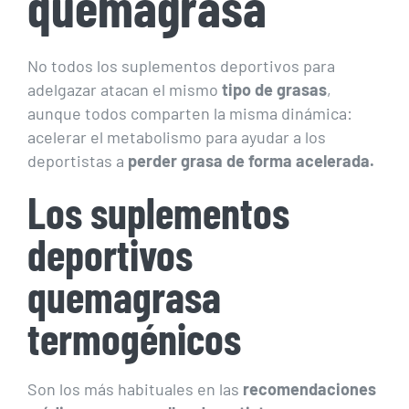
quemagrasa
No todos los suplementos deportivos para
adelgazar atacan el mismo
tipo de grasas
,
aunque todos comparten la misma dinámica:
acelerar el metabolismo para ayudar a los
deportistas a
perder grasa de forma acelerada.
Los suplementos
deportivos
quemagrasa
termogénicos
Son los más habituales en las
recomendaciones