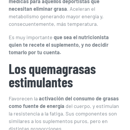
médicas para aquellos deportistas que
necesitan eliminar grasa
. Aceleran el
metabolismo generando mayor energía y,
consecuentemente, más temperatura.
Es muy importante
que sea el nutricionista
quien te recete el suplemento, y no decidir
tomarlo por tu cuenta.
Los quemagrasas
estimulantes
Favorecen la
activación del consumo de grasas
como fuente de energía
del cuerpo, y estimulan
la resistencia a la fatiga. Sus componentes son
similares a los suplementos puros, pero en
distintas proporciones.