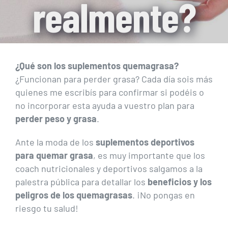
realmente?
¿Qué son los suplementos quemagrasa?
¿Funcionan para perder grasa? Cada día sois más
quienes me escribís para confirmar si podéis o
no incorporar esta ayuda a vuestro plan para
perder peso y grasa
.
Ante la moda de los
suplementos deportivos
para quemar grasa
, es muy importante que los
coach nutricionales y deportivos salgamos a la
palestra pública para detallar los
beneficios y los
peligros de los quemagrasas
. ¡No pongas en
riesgo tu salud!