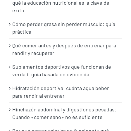
qué la educación nutricional es la clave del
éxito
Cómo perder grasa sin perder músculo: guía
práctica
Qué comer antes y después de entrenar para
rendir y recuperar
Suplementos deportivos que funcionan de
verdad: guía basada en evidencia
Hidratación deportiva: cuánta agua beber
para rendir al entrenar
Hinchazón abdominal y digestiones pesadas:
Cuando «comer sano» no es suficiente
Por qué contar calorías no funciona (y qué