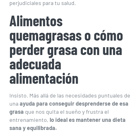
perjudiciales para tu salud.
Alimentos
quemagrasas o cómo
perder grasa con una
adecuada
alimentación
Insisto. Más allá de las necesidades puntuales de
una
ayuda para conseguir desprenderse de esa
grasa
que nos quita el sueño y frustra el
entrenamiento,
lo ideal es mantener una dieta
sana y equilibrada.