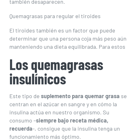
también desaparecen.
Quemagrasas para regular el tiroides
El tiroides también es un factor que puede
determinar que una persona coja más peso aún
manteniendo una dieta equilibrada. Para estos
Los quemagrasas
insulínicos
Este tipo de
suplemento para quemar grasa
se
centran en el azúcar en sangre y en cómo la
insulina actúa en nuestro organismo. Su
consumo –
siempre bajo receta médica,
recuerda
-, consigue que la insulina tenga un
funcionamiento más óptimo.