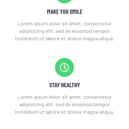
MAKE YOU SMILE
Lorem ipsum dolor sit amet, consectetur
adipisicing elit, sed do eiusmod tempor
incididunt ut labore et dolore magna aliqua.
STAY HEALTHY
Lorem ipsum dolor sit amet, consectetur
adipisicing elit, sed do eiusmod tempor
incididunt ut labore et dolore magna aliqua.