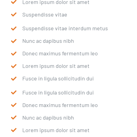
Lorem ipsum dolor sit amet
Suspendisse vitae
Suspendisse vitae interdum metus
Nunc ac dapibus nibh
Donec maximus fermentum leo
Lorem ipsum dolor sit amet
Fusce in ligula sollicitudin dui
Fusce in ligula sollicitudin dui
Donec maximus fermentum leo
Nunc ac dapibus nibh
Lorem ipsum dolor sit amet