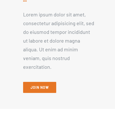
Lorem ipsum dolor sit amet,
consectetur adipisicing elit, sed
do eiusmod tempor incididunt
ut labore et dolore magna
aliqua. Ut enim ad minim
veniam, quis nostrud
exercitation.
JOIN NOW