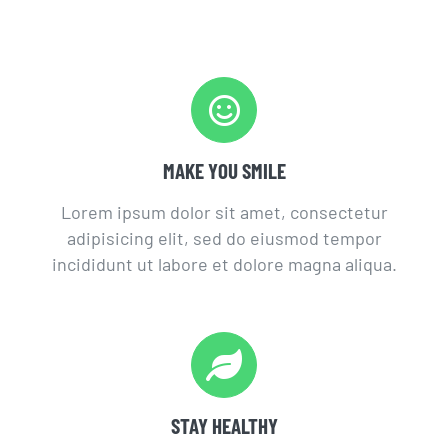
MAKE YOU SMILE
Lorem ipsum dolor sit amet, consectetur
adipisicing elit, sed do eiusmod tempor
incididunt ut labore et dolore magna aliqua.
STAY HEALTHY