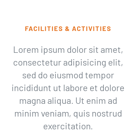
FACILITIES & ACTIVITIES
Lorem ipsum dolor sit amet,
consectetur adipisicing elit,
sed do eiusmod tempor
incididunt ut labore et dolore
magna aliqua. Ut enim ad
minim veniam, quis nostrud
exercitation.