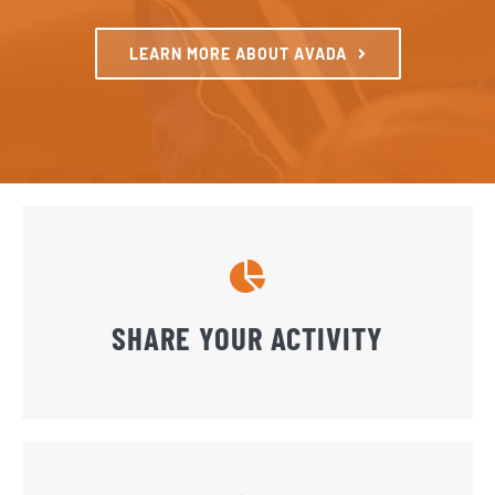
LEARN MORE ABOUT AVADA
SHARE YOUR ACTIVITY