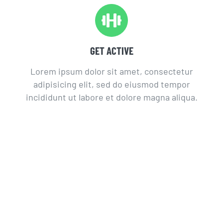
GET ACTIVE
Lorem ipsum dolor sit amet, consectetur
adipisicing elit, sed do eiusmod tempor
incididunt ut labore et dolore magna aliqua.