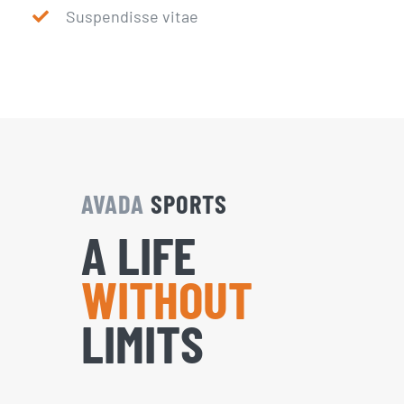
Suspendisse vitae
AVADA
SPORTS
A LIFE
WITHOUT
LIMITS