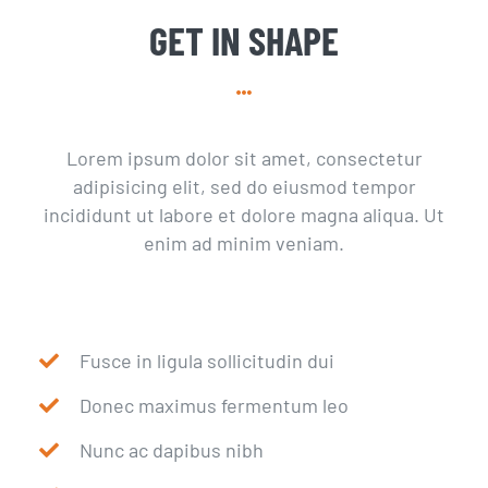
GET IN SHAPE
Lorem ipsum dolor sit amet, consectetur
adipisicing elit, sed do eiusmod tempor
incididunt ut labore et dolore magna aliqua. Ut
enim ad minim veniam.
Fusce in ligula sollicitudin dui
Donec maximus fermentum leo
Nunc ac dapibus nibh