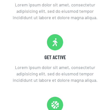
Lorem ipsum dolor sit amet, consectetur
adipisicing elit, sed do eiusmod tempor
incididunt ut labore et dolore magna aliqua.
GET ACTIVE
Lorem ipsum dolor sit amet, consectetur
adipisicing elit, sed do eiusmod tempor
incididunt ut labore et dolore magna aliqua.