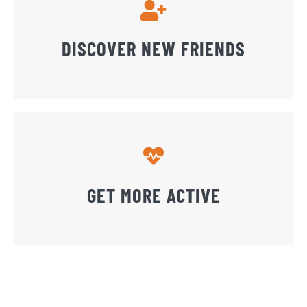
DISCOVER NEW FRIENDS
GET MORE ACTIVE