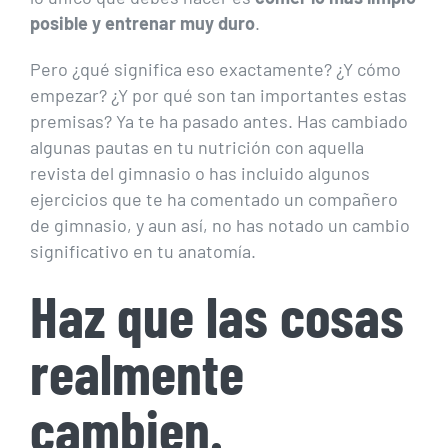
posible y entrenar muy duro
.
Pero ¿qué significa eso exactamente? ¿Y cómo
empezar? ¿Y por qué son tan importantes estas
premisas? Ya te ha pasado antes. Has cambiado
algunas pautas en tu nutrición con aquella
revista del gimnasio o has incluido algunos
ejercicios que te ha comentado un compañero
de gimnasio, y aun así, no has notado un cambio
significativo en tu anatomía.
Haz que las cosas
realmente
cambien.