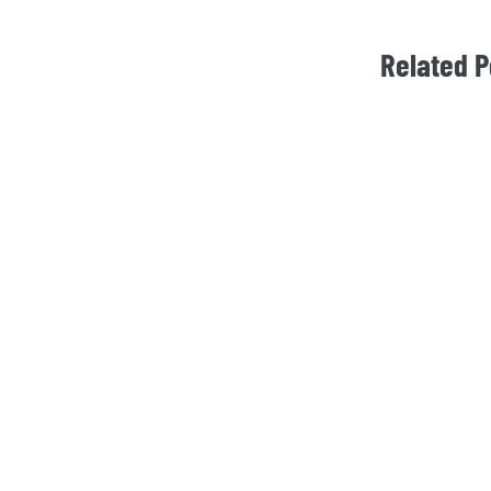
Related P